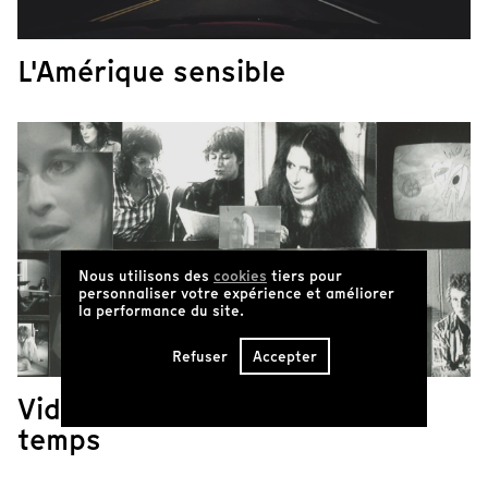
L'Amérique sensible
Nous utilisons des
cookies
tiers pour
personnaliser votre expérience et améliorer
la performance du site.
Refuser
Accepter
Vidéo Femmes en six
temps