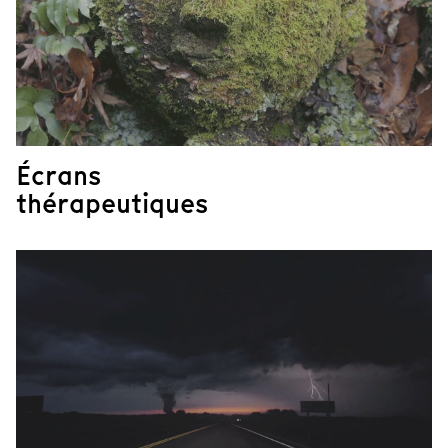
Écrans
thérapeutiques