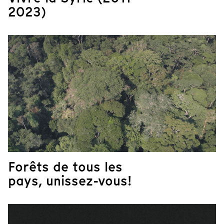
2023)
Forêts de tous les
pays, unissez-vous!