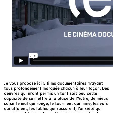
Je vous propose ici 5 films documentaires m’ayant
tous profondément marquée chacun à leur façon. Des
oeuvres qui m’ont permis un tant soit peu cette
capacité de se mettre à la place de l’Autre, de mieux
saisir le mal qui ronge, le tourment qui mine, les voix
qui affolent, les fables qui rassurent, l’anxiété qui