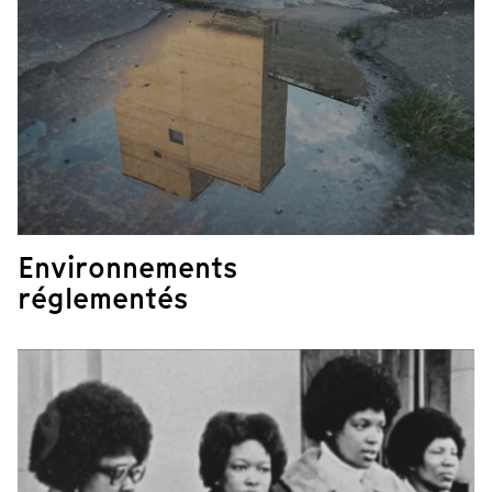
Environnements
réglementés