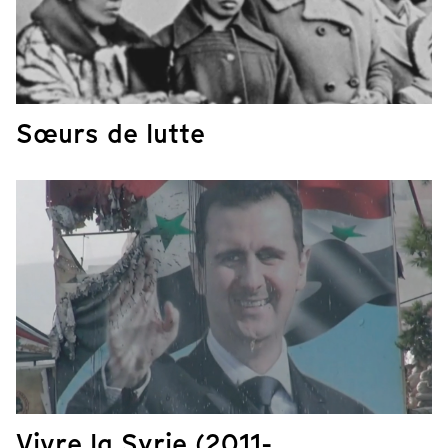
Sœurs de lutte
Vivre la Syrie (2011-