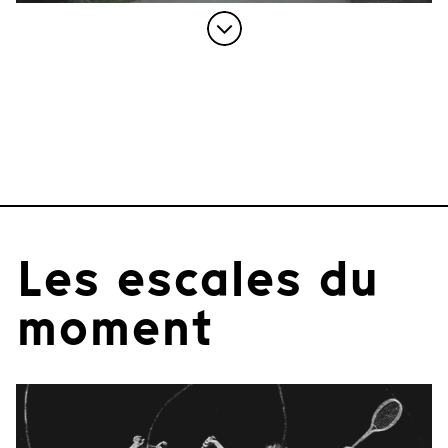
Les escales du
moment