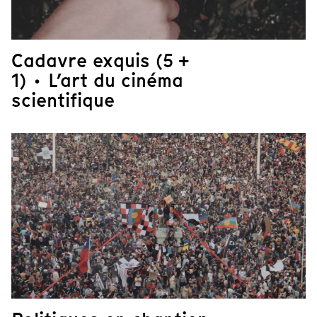
Cadavre exquis (5 +
1) · L’art du cinéma
scientifique