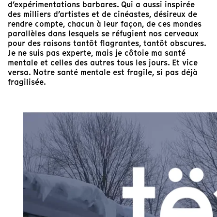
d’expérimentations barbares. Qui a aussi inspirée
des milliers d’artistes et de cinéastes, désireux de
rendre compte, chacun à leur façon, de ces mondes
parallèles dans lesquels se réfugient nos cerveaux
pour des raisons tantôt flagrantes, tantôt obscures.
Je ne suis pas experte, mais je côtoie ma santé
mentale et celles des autres tous les jours. Et vice
versa. Notre santé mentale est fragile, si pas déjà
fragilisée.