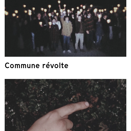
Commune révolte