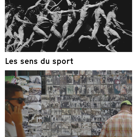
Les sens du sport