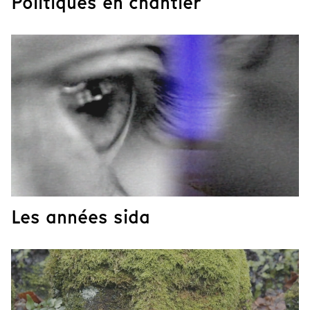
Politiques en chantier
Les années sida