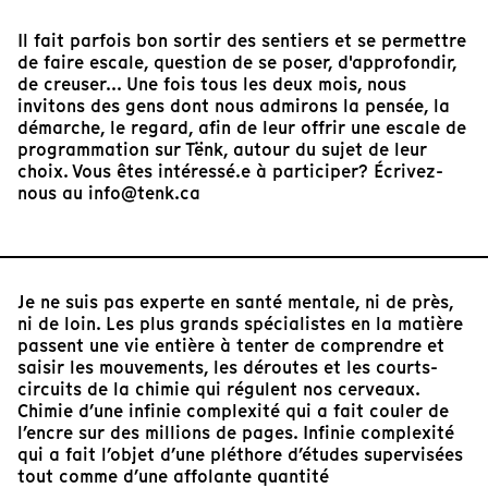
Il fait parfois bon sortir des sentiers et se permettre
de faire escale, question de se poser, d'approfondir,
de creuser... Une fois tous les deux mois, nous
invitons des gens dont nous admirons la pensée, la
démarche, le regard, afin de leur offrir une escale de
programmation sur Tënk, autour du sujet de leur
choix. Vous êtes intéressé.e à participer? Écrivez-
nous au info@tenk.ca
Je ne suis pas experte en santé mentale, ni de près,
ni de loin. Les plus grands spécialistes en la matière
passent une vie entière à tenter de comprendre et
saisir les mouvements, les déroutes et les courts-
circuits de la chimie qui régulent nos cerveaux.
Chimie d’une infinie complexité qui a fait couler de
l’encre sur des millions de pages. Infinie complexité
qui a fait l’objet d’une pléthore d’études supervisées
tout comme d’une affolante quantité