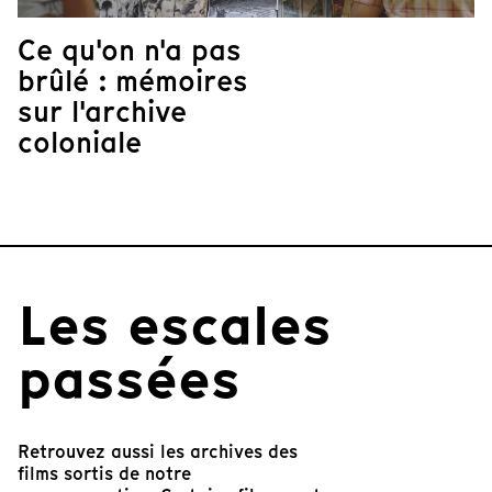
Ce qu'on n'a pas
brûlé : mémoires
sur l'archive
coloniale
Les escales
passées
Retrouvez aussi les archives des
films sortis de notre