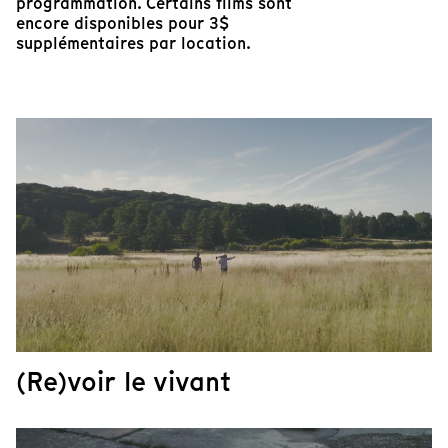
programmation. Certains films sont
encore disponibles pour 3$
supplémentaires par location.
(Re)voir le vivant