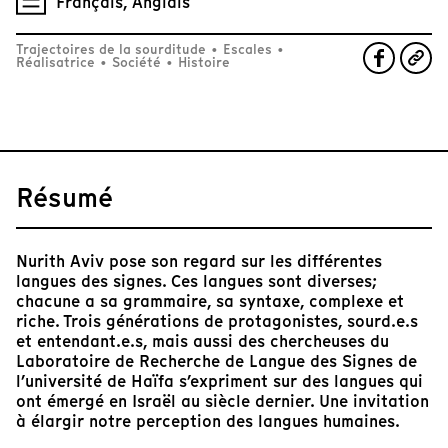
Français, Anglais
Trajectoires de la sourditude
•
Escales
•
Réalisatrice
•
Société
•
Histoire
Résumé
Nurith Aviv pose son regard sur les différentes
langues des signes. Ces langues sont diverses;
chacune a sa grammaire, sa syntaxe, complexe et
riche. Trois générations de protagonistes, sourd.e.s
et entendant.e.s, mais aussi des chercheuses du
Laboratoire de Recherche de Langue des Signes de
l’université de Haïfa s’expriment sur des langues qui
ont émergé en Israël au siècle dernier. Une invitation
à élargir notre perception des langues humaines.