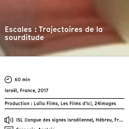
Escales : Trajectoires de la
sourditude
60 min
Israël, France, 2017
Production : Laïla Films, Les Films d'Ici, 24images
ISL (langue des signes israélienne), Hébreu, Français, Anglais