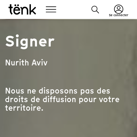
Se connecter
Signer
Nurith Aviv
Nous ne disposons pas des
droits de diffusion pour votre
territoire.