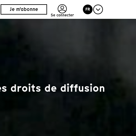
Je m'abonne
FR
Se connecter
 droits de diffusion