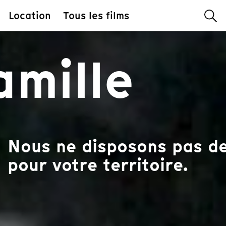
Location
Tous les films
amille
Nous ne disposons pas des
pour votre territoire.