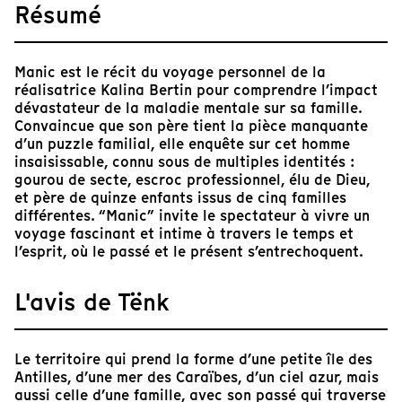
Résumé
Manic est le récit du voyage personnel de la
réalisatrice Kalina Bertin pour comprendre l’impact
dévastateur de la maladie mentale sur sa famille.
Convaincue que son père tient la pièce manquante
d’un puzzle familial, elle enquête sur cet homme
insaisissable, connu sous de multiples identités :
gourou de secte, escroc professionnel, élu de Dieu,
et père de quinze enfants issus de cinq familles
différentes. “Manic” invite le spectateur à vivre un
voyage fascinant et intime à travers le temps et
l’esprit, où le passé et le présent s’entrechoquent.
L'avis de Tënk
Le territoire qui prend la forme d’une petite île des
Antilles, d’une mer des Caraïbes, d’un ciel azur, mais
aussi celle d’une famille, avec son passé qui traverse