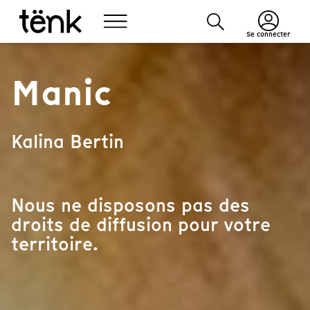
Se connecter
Manic
Kalina Bertin
Nous ne disposons pas des
droits de diffusion pour votre
territoire.