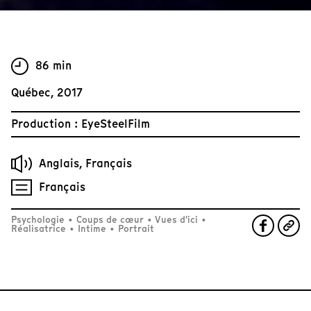
86 min
Québec, 2017
Production : EyeSteelFilm
Anglais, Français
Français
Psychologie
•
Coups de cœur
•
Vues d'ici
•
Réalisatrice
•
Intime
•
Portrait