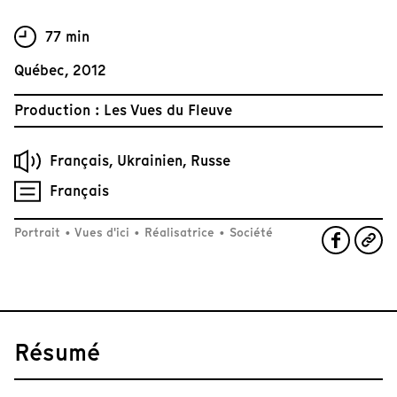
77 min
Québec, 2012
Production : Les Vues du Fleuve
Français, Ukrainien, Russe
Français
Portrait
•
Vues d'ici
•
Réalisatrice
•
Société
Résumé