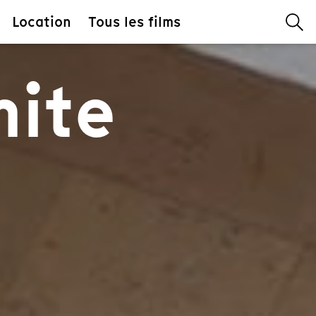
Location
Tous les films
mite