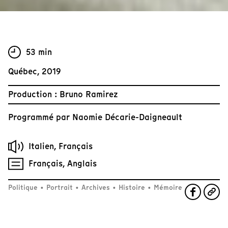
53 min
Québec, 2019
Production : Bruno Ramirez
Programmé par
Naomie Décarie-Daigneault
Italien, Français
Français, Anglais
Politique
•
Portrait
•
Archives
•
Histoire
•
Mémoire