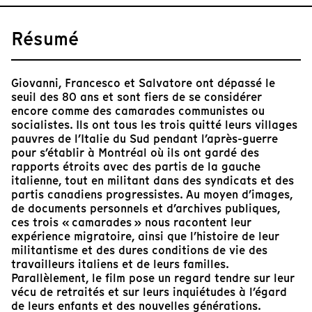
Résumé
Giovanni, Francesco et Salvatore ont dépassé le
seuil des 80 ans et sont fiers de se considérer
encore comme des camarades communistes ou
socialistes. Ils ont tous les trois quitté leurs villages
pauvres de l’Italie du Sud pendant l’après-guerre
pour s’établir à Montréal où ils ont gardé des
rapports étroits avec des partis de la gauche
italienne, tout en militant dans des syndicats et des
partis canadiens progressistes. Au moyen d’images,
de documents personnels et d’archives publiques,
ces trois « camarades » nous racontent leur
expérience migratoire, ainsi que l’histoire de leur
militantisme et des dures conditions de vie des
travailleurs italiens et de leurs familles.
Parallèlement, le film pose un regard tendre sur leur
vécu de retraités et sur leurs inquiétudes à l’égard
de leurs enfants et des nouvelles générations.