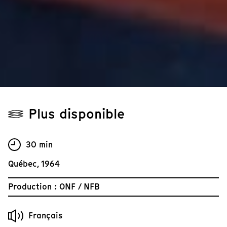
Plus disponible
30 min
Québec, 1964
Production : ONF / NFB
Français