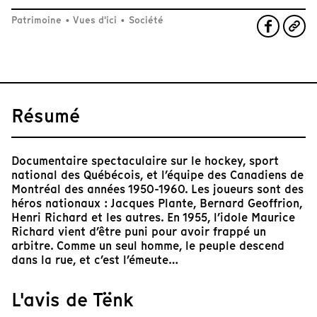
Patrimoine
•
Vues d'ici
•
Société
Résumé
Documentaire spectaculaire sur le hockey, sport
national des Québécois, et l’équipe des Canadiens de
Montréal des années 1950-1960. Les joueurs sont des
héros nationaux : Jacques Plante, Bernard Geoffrion,
Henri Richard et les autres. En 1955, l’idole Maurice
Richard vient d’être puni pour avoir frappé un
arbitre. Comme un seul homme, le peuple descend
dans la rue, et c’est l’émeute…
L'avis de Tënk