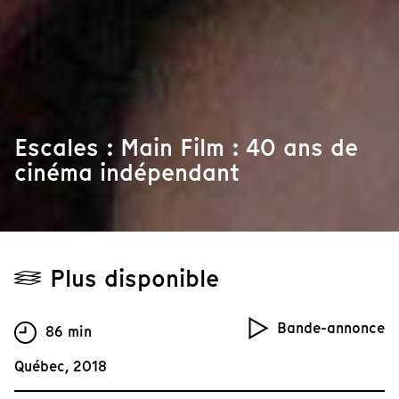
Escales : Main Film : 40 ans de
cinéma indépendant
Plus disponible
Bande-annonce
86 min
Québec, 2018