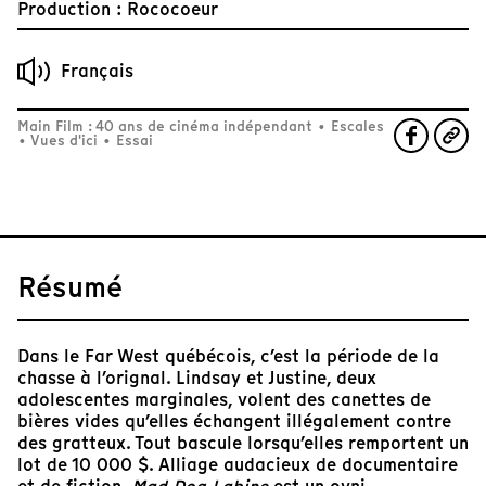
Production : Rococoeur
Français
Main Film : 40 ans de cinéma indépendant
•
Escales
•
Vues d'ici
•
Essai
Résumé
Dans le Far West québécois, c’est la période de la
chasse à l’orignal. Lindsay et Justine, deux
adolescentes marginales, volent des canettes de
bières vides qu’elles échangent illégalement contre
des gratteux. Tout bascule lorsqu’elles remportent un
lot de 10 000 $. Alliage audacieux de documentaire