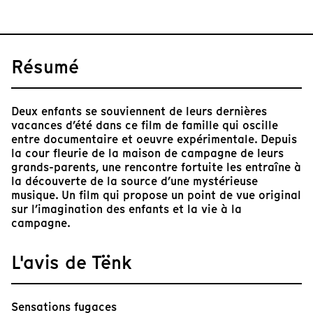
Résumé
Deux enfants se souviennent de leurs dernières
vacances d’été dans ce film de famille qui oscille
entre documentaire et oeuvre expérimentale. Depuis
la cour fleurie de la maison de campagne de leurs
grands-parents, une rencontre fortuite les entraîne à
la découverte de la source d’une mystérieuse
musique. Un film qui propose un point de vue original
sur l’imagination des enfants et la vie à la
campagne.
L'avis de Tënk
Sensations fugaces