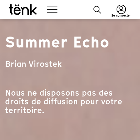
Se connecter
Summer Echo
Brian Virostek
Nous ne disposons pas des
droits de diffusion pour votre
territoire.