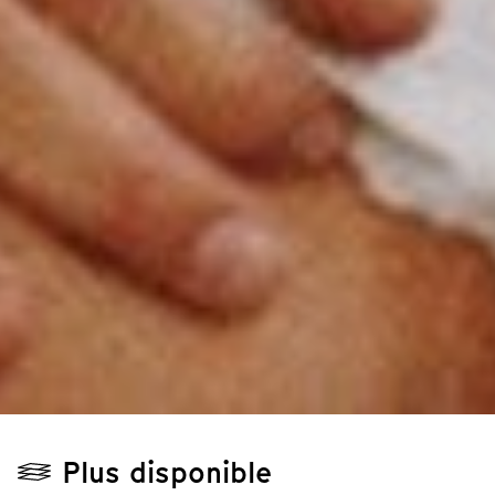
Plus disponible