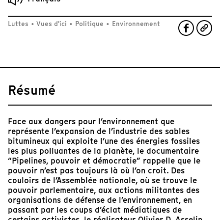
Luttes
•
Vues d'ici
•
Politique
•
Environnement
Résumé
Face aux dangers pour l’environnement que
représente l’expansion de l’industrie des sables
bitumineux qui exploite l’une des énergies fossiles
les plus polluantes de la planète, le documentaire
“Pipelines, pouvoir et démocratie” rappelle que le
pouvoir n’est pas toujours là où l’on croit. Des
couloirs de l’Assemblée nationale, où se trouve le
pouvoir parlementaire, aux actions militantes des
organisations de défense de l’environnement, en
passant par les coups d’éclat médiatiques de
certains activistes, le réalisateur Olivier D. Asselin