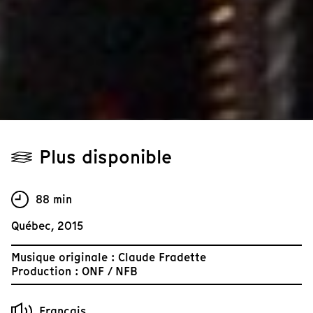
Plus disponible
88 min
Québec, 2015
Musique originale : Claude Fradette
Production : ONF / NFB
Français