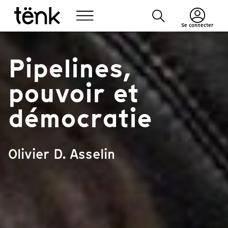
Se connecter
Pipelines,
pouvoir et
démocratie
Olivier D. Asselin