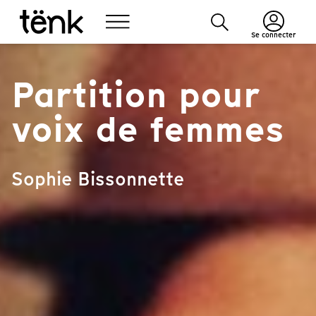
Se connecter
Partition pour
voix de femmes
Sophie Bissonnette