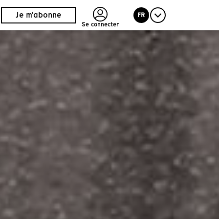
Je m'abonne
FR
Se connecter