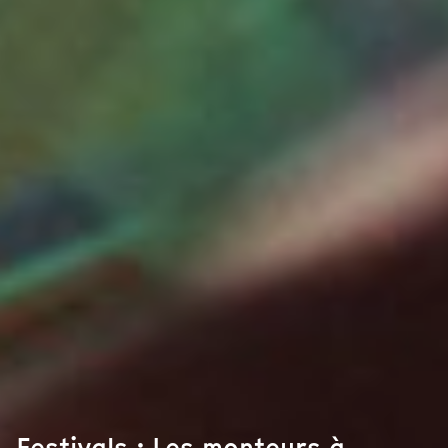
Festivals : Les monteurs à