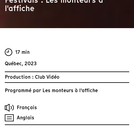
l'affiche
17 min
Québec, 2023
Production : Club Vidéo
Programmé par
Les monteurs à l'affiche
Français
Anglais