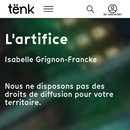
Se connecter
L'artifice
Isabelle Grignon-Francke
Nous ne disposons pas des
droits de diffusion pour votre
territoire.