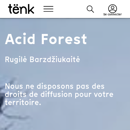
Se connecter
Acid Forest
Rugilė Barzdžiukaitė
Nous ne disposons pas des
droits de diffusion pour votre
territoire.