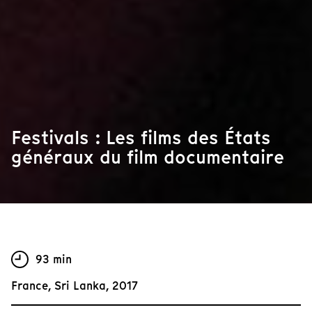
Festivals : Les films des États
généraux du film documentaire
93 min
France, Sri Lanka, 2017