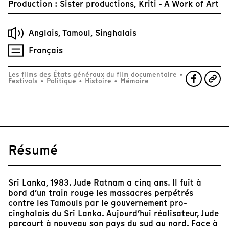
Production : Sister productions, Kriti - A Work of Art
Anglais, Tamoul, Singhalais
Français
Les films des États généraux du film documentaire
•
Festivals
•
Politique
•
Histoire
•
Mémoire
Résumé
Sri Lanka, 1983. Jude Ratnam a cinq ans. Il fuit à
bord d’un train rouge les massacres perpétrés
contre les Tamouls par le gouvernement pro-
cinghalais du Sri Lanka. Aujourd’hui réalisateur, Jude
parcourt à nouveau son pays du sud au nord. Face à