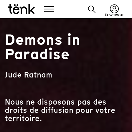
Se connecter
Demons in
Paradise
Jude Ratnam
Nous ne disposons pas des
droits de diffusion pour votre
territoire.