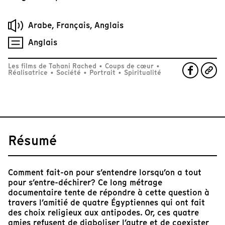
Arabe, Français, Anglais
Anglais
Les films de Tahani Rached
•
Coups de cœur
•
Réalisatrice
•
Société
•
Portrait
•
Spiritualité
Résumé
Comment fait-on pour s’entendre lorsqu’on a tout
pour s’entre-déchirer? Ce long métrage
documentaire tente de répondre à cette question à
travers l’amitié de quatre Égyptiennes qui ont fait
des choix religieux aux antipodes. Or, ces quatre
amies refusent de diaboliser l’autre et de coexister