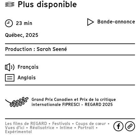
Plus disponible
Bande-annonce
23 min
Québec, 2025
Production : Sarah Seené
Français
Anglais
Grand Prix Canadien et Prix de la critique
internationale FIPRESCI · REGARD 2025
Les films de REGARD
•
Festivals
•
Coups de cœur
•
Vues d'ici
•
Réalisatrice
•
Intime
•
Portrait
•
Expérimental