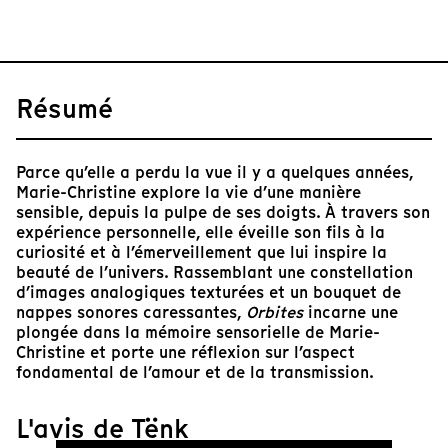
Résumé
Parce qu’elle a perdu la vue il y a quelques années,
Marie-Christine explore la vie d’une manière
sensible, depuis la pulpe de ses doigts. À travers son
expérience personnelle, elle éveille son fils à la
curiosité et à l’émerveillement que lui inspire la
beauté de l’univers. Rassemblant une constellation
d’images analogiques texturées et un bouquet de
nappes sonores caressantes,
Orbites
incarne une
plongée dans la mémoire sensorielle de Marie-
Christine et porte une réflexion sur l’aspect
fondamental de l’amour et de la transmission.
L'avis de Tënk