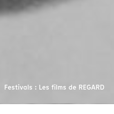
Festivals : Les films de REGARD