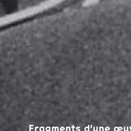
Fragments d'une œuv