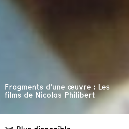
Fragments d'une œuvre : Les
films de Nicolas Philibert