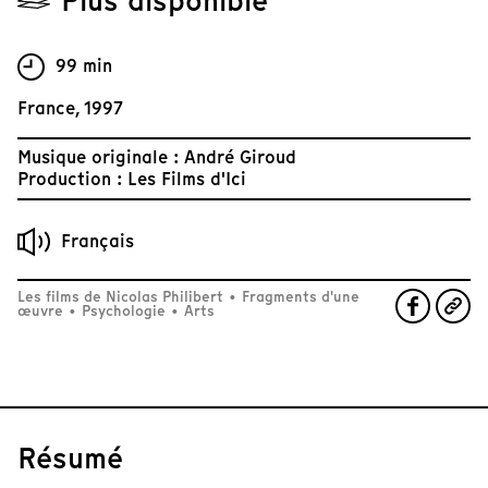
Plus disponible
99 min
France, 1997
Musique originale : André Giroud
Production : Les Films d'Ici
Français
Les films de Nicolas Philibert
•
Fragments d'une
œuvre
•
Psychologie
•
Arts
Résumé