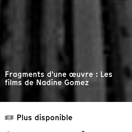
Fragments d'une œuvre : Les
films de Nadine Gomez
Plus disponible