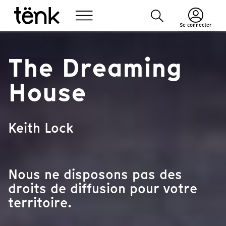
Se connecter
The Dreaming
House
Keith Lock
Nous ne disposons pas des
droits de diffusion pour votre
territoire.