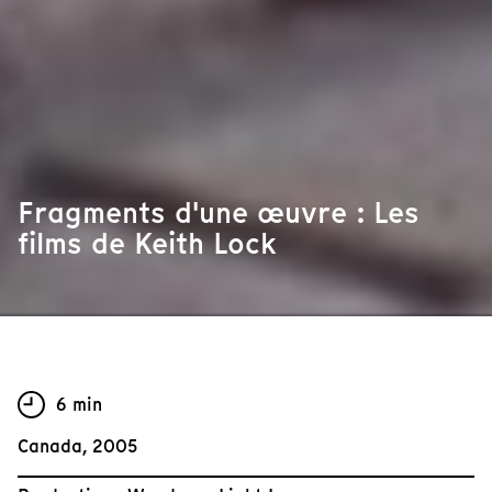
Fragments d'une œuvre : Les
films de Keith Lock
6 min
Canada, 2005