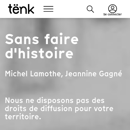
Se connecter
Sans faire
d'histoire
Michel Lamothe, Jeannine Gagné
Nous ne disposons pas des
droits de diffusion pour votre
territoire.