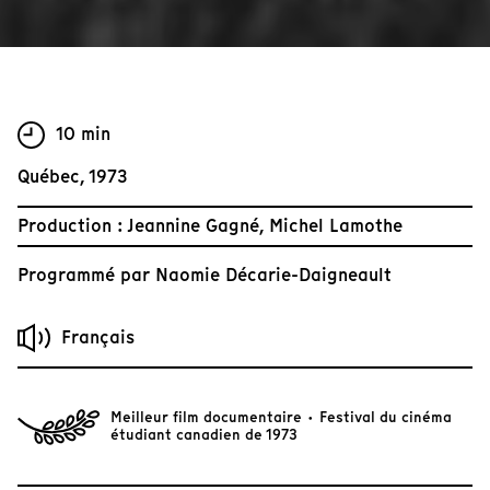
10 min
Québec, 1973
Production : Jeannine Gagné, Michel Lamothe
Programmé par
Naomie Décarie-Daigneault
Français
Meilleur film documentaire · Festival du cinéma
étudiant canadien de 1973