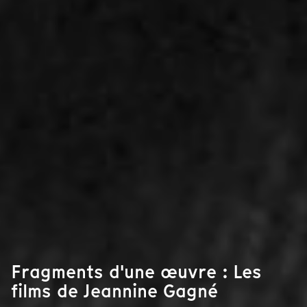
Fragments d'une œuvre : Les
films de Jeannine Gagné