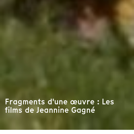
Fragments d'une œuvre : Les
films de Jeannine Gagné