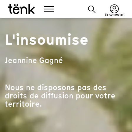
Se connecter
L'insoumise
Jeannine Gagné
Nous ne disposons pas des
droits de diffusion pour votre
territoire.