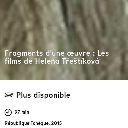
Fragments d'une œuvre : Les
films de Helena Třeštíková
Plus disponible
97 min
République Tchèque, 2015