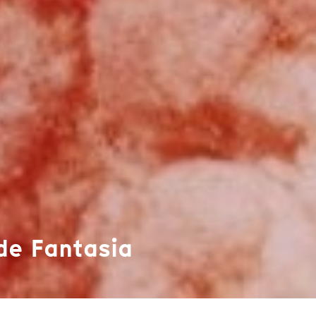
 de Fantasia