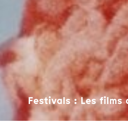
Festivals : Les films