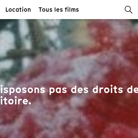
Location
Tous les films
isposons pas des droits de
itoire.