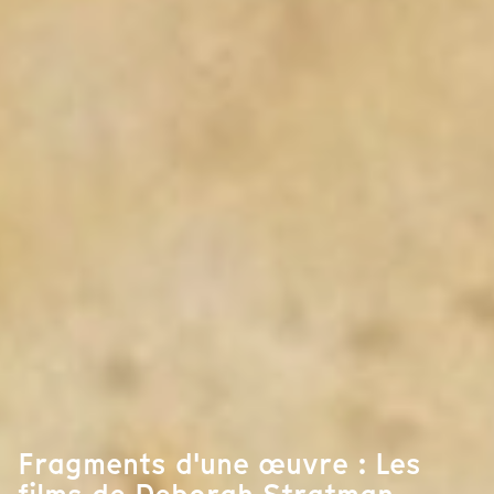
Fragments d'une œuvre : Les