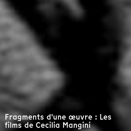
Fragments d'une œuvre : Les
films de Cecilia Mangini