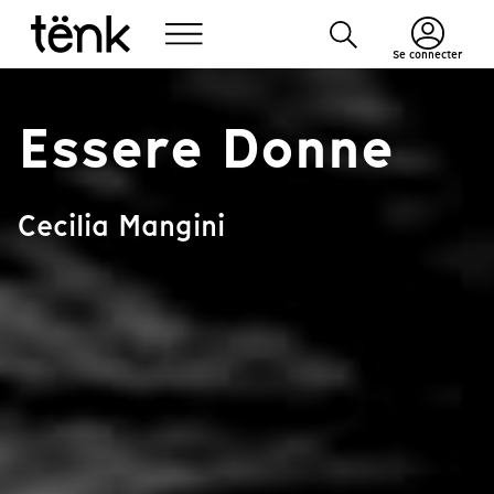
Se connecter
Essere Donne
Cecilia Mangini