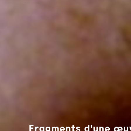
Fragments d'une œuv