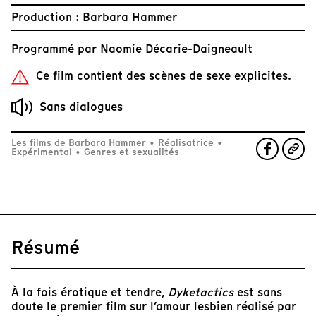
Production : Barbara Hammer
Programmé par
Naomie Décarie-Daigneault
Ce film contient des scènes de sexe explicites.
Sans dialogues
Les films de Barbara Hammer
•
Réalisatrice
•
Expérimental
•
Genres et sexualités
Résumé
À la fois érotique et tendre,
Dyketactics
est sans
doute le premier film sur l’amour lesbien réalisé par