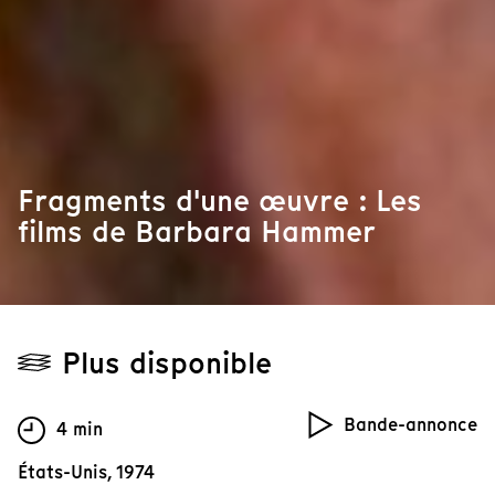
Fragments d'une œuvre : Les
films de Barbara Hammer
Plus disponible
Bande-annonce
4 min
États-Unis, 1974