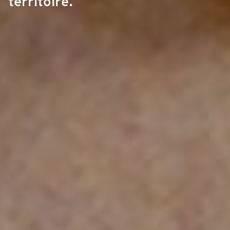
territoire.