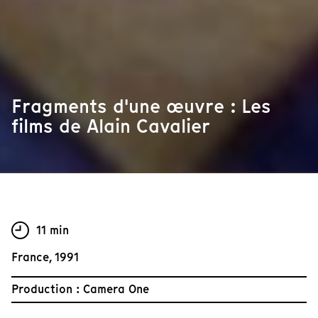
Fragments d'une œuvre : Les
films de Alain Cavalier
11 min
France, 1991
Production : Camera One