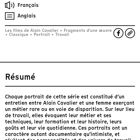
Français
Anglais
Les films de Alain Cavalier
•
Fragments d'une œuvre
•
Classique
•
Portrait
•
Travail
Résumé
Chaque portrait de cette série est constitué d’un
entretien entre Alain Cavalier et une femme exerçant
un métier rare ou en voie de disparition. Sur leur lieu
de travail, elles évoquent leur métier et ses
techniques, leur formation et leur histoire, leurs
goûts et leur vie quotidienne. Ces portraits ont un
caractère autant documentaire qu’intimiste, et