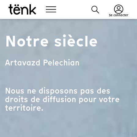
Se connecter
Notre siècle
Artavazd Pelechian
Nous ne disposons pas des
droits de diffusion pour votre
territoire.