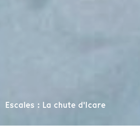
Escales : La chute d'Icare