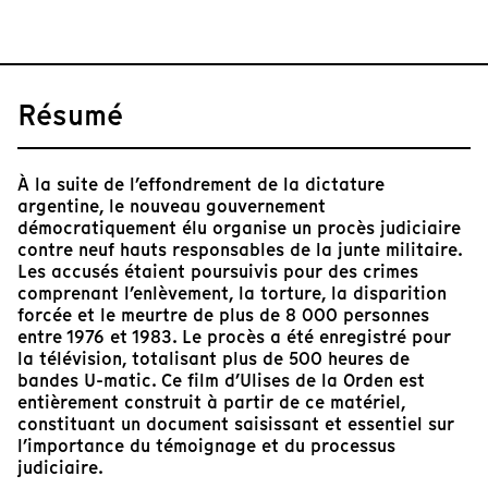
Résumé
À la suite de l’effondrement de la dictature
argentine, le nouveau gouvernement
démocratiquement élu organise un procès judiciaire
contre neuf hauts responsables de la junte militaire.
Les accusés étaient poursuivis pour des crimes
comprenant l’enlèvement, la torture, la disparition
forcée et le meurtre de plus de 8 000 personnes
entre 1976 et 1983. Le procès a été enregistré pour
la télévision, totalisant plus de 500 heures de
bandes U-matic. Ce film d’Ulises de la Orden est
entièrement construit à partir de ce matériel,
constituant un document saisissant et essentiel sur
l’importance du témoignage et du processus
judiciaire.