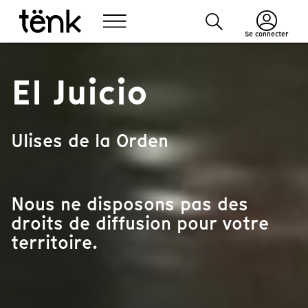
Se connecter
El Juicio
Ulises de la Orden
Nous ne disposons pas des
droits de diffusion pour votre
territoire.