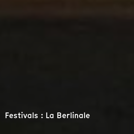
Festivals : La Berlinale