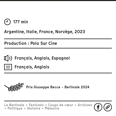
177 min
Argentine, Italie, France, Norvège, 2023
Production : Polo Sur Cine
Français, Anglais, Espagnol
Français, Anglais
Prix Giuseppe Becce · Berlinale 2024
La Berlinale
•
Festivals
•
Coups de cœur
•
Archives
•
Politique
•
Histoire
•
Mémoire