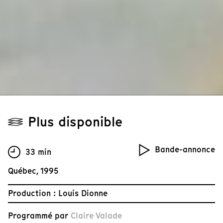
Plus disponible
Bande-annonce
33 min
Québec, 1995
Production : Louis Dionne
Programmé par
Claire Valade