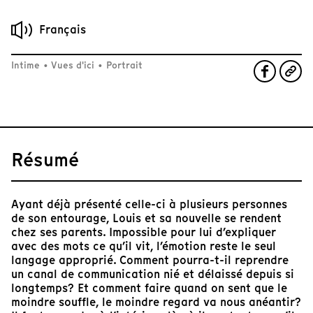
Français
Intime
•
Vues d'ici
•
Portrait
Résumé
Ayant déjà présenté celle-ci à plusieurs personnes
de son entourage, Louis et sa nouvelle se rendent
chez ses parents. Impossible pour lui d’expliquer
avec des mots ce qu’il vit, l’émotion reste le seul
langage approprié. Comment pourra-t-il reprendre
un canal de communication nié et délaissé depuis si
longtemps? Et comment faire quand on sent que le
moindre souffle, le moindre regard va nous anéantir?