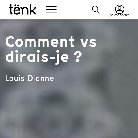
Se connecter
Comment vs
dirais-je ?
Louis Dionne