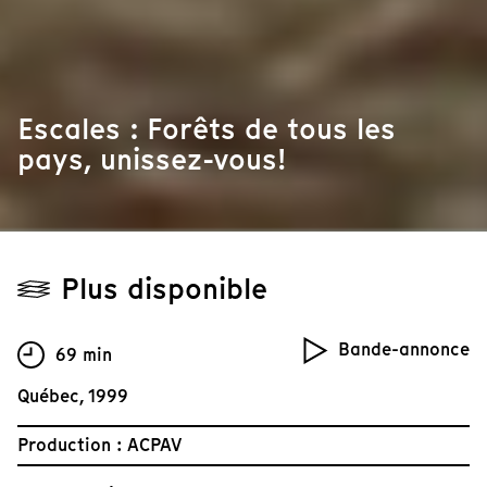
Escales : Forêts de tous les
pays, unissez-vous!
Plus disponible
Bande-annonce
69 min
Québec, 1999
Production : ACPAV