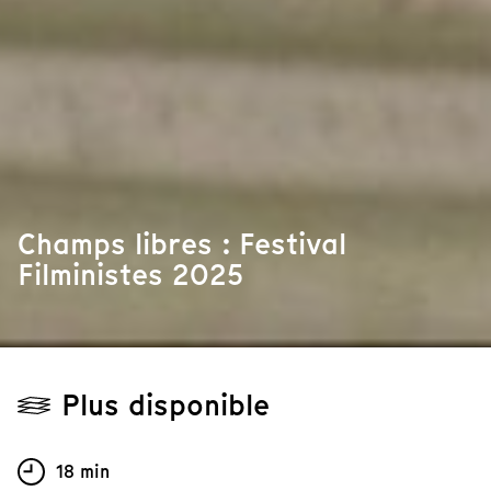
Champs libres : Festival
Filministes 2025
Plus disponible
18 min