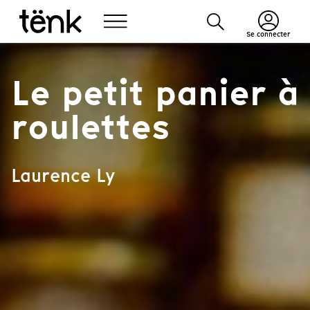
Se connecter
Le petit panier à
roulettes
Laurence Ly