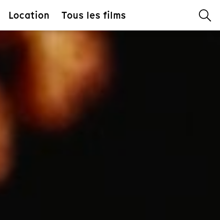
Location
Tous les films