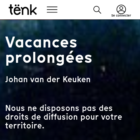
Se connecter
Vacances
prolongées
Johan van der Keuken
Nous ne disposons pas des
droits de diffusion pour votre
territoire.