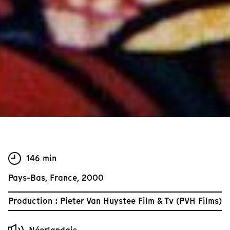
146 min
Pays-Bas, France, 2000
Production : Pieter Van Huystee Film & Tv (PVH Films)