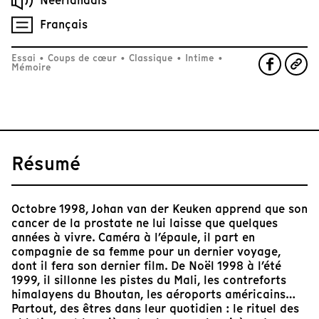
Néerlandais
Français
Essai
•
Coups de cœur
•
Classique
•
Intime
•
Mémoire
Résumé
Octobre 1998, Johan van der Keuken apprend que son
cancer de la prostate ne lui laisse que quelques
années à vivre. Caméra à l’épaule, il part en
compagnie de sa femme pour un dernier voyage,
dont il fera son dernier film. De Noël 1998 à l’été
1999, il sillonne les pistes du Mali, les contreforts
himalayens du Bhoutan, les aéroports américains…
Partout, des êtres dans leur quotidien : le rituel des