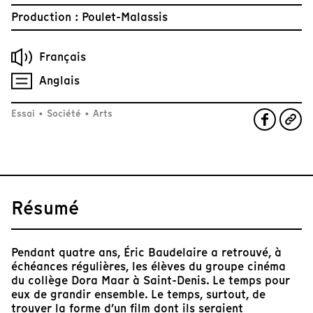
Production : Poulet-Malassis
Français
Anglais
Essai
•
Société
•
Arts
Résumé
Pendant quatre ans, Éric Baudelaire a retrouvé, à
échéances régulières, les élèves du groupe cinéma
du collège Dora Maar à Saint-Denis. Le temps pour
eux de grandir ensemble. Le temps, surtout, de
trouver la forme d’un film dont ils seraient