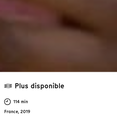
Plus disponible
114 min
France, 2019