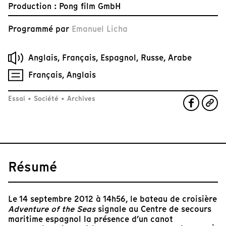
Production : Pong film GmbH
Programmé par
Emanuel Licha
Anglais, Français, Espagnol, Russe, Arabe
Français, Anglais
Essai
•
Société
•
Archives
Résumé
Le 14 septembre 2012 à 14h56, le bateau de croisière
Adventure of the Seas
signale au Centre de secours
maritime espagnol la présence d’un canot