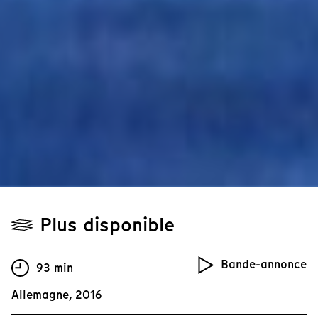
Plus disponible
Bande-annonce
93 min
Allemagne, 2016