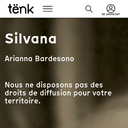
Se connecter
Silvana
Arianna Bardesono
Nous ne disposons pas des
droits de diffusion pour votre
territoire.