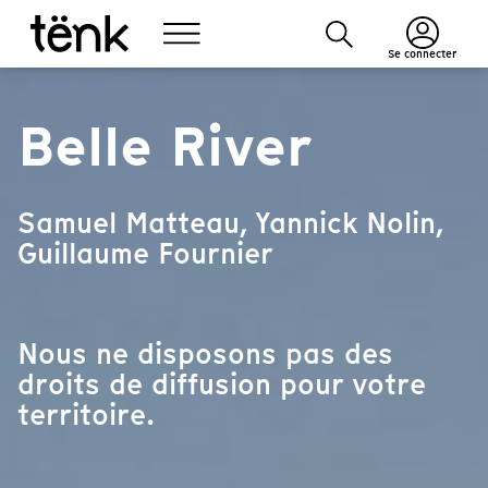
Se connecter
Belle River
Samuel Matteau, Yannick Nolin,
Guillaume Fournier
Nous ne disposons pas des
droits de diffusion pour votre
territoire.