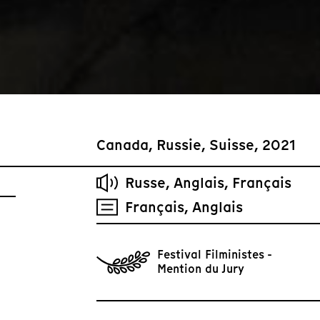
Canada, Russie, Suisse, 2021
Russe, Anglais, Français
Français, Anglais
Festival Filministes -
Mention du Jury