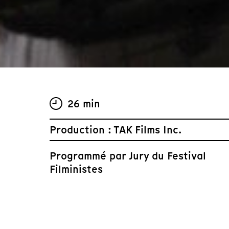
26 min
Production : TAK Films Inc.
Programmé par
Jury du Festival
Filministes