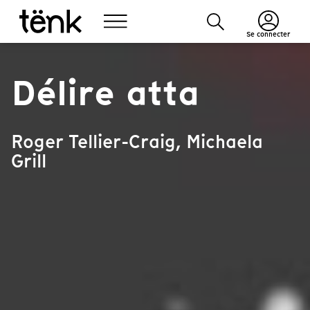
Se connecter
Délire atta
Roger Tellier-Craig, Michaela
Grill