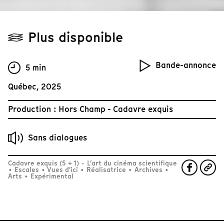
Plus disponible
Bande-annonce
5 min
Québec, 2025
Production : Hors Champ - Cadavre exquis
Sans dialogues
Cadavre exquis (5 + 1) · L’art du cinéma scientifique
•
Escales
•
Vues d'ici
•
Réalisatrice
•
Archives
•
Arts
•
Expérimental