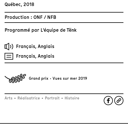
Québec, 2018
Production : ONF / NFB
Programmé par
L'équipe de Tënk
Français, Anglais
Français, Anglais
Grand prix · Vues sur mer 2019
Arts
•
Réalisatrice
•
Portrait
•
Histoire