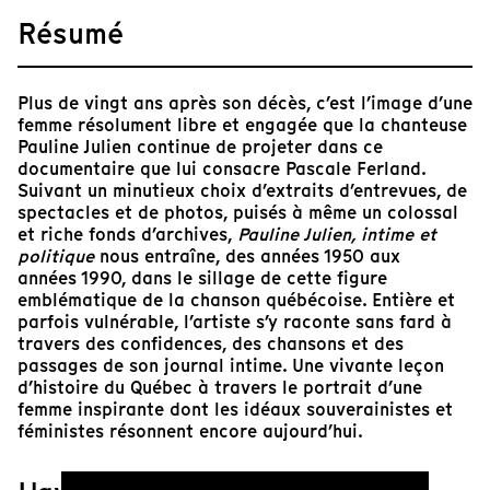
Résumé
Plus de vingt ans après son décès, c’est l’image d’une
femme résolument libre et engagée que la chanteuse
Pauline Julien continue de projeter dans ce
documentaire que lui consacre Pascale Ferland.
Suivant un minutieux choix d’extraits d’entrevues, de
spectacles et de photos, puisés à même un colossal
et riche fonds d’archives,
Pauline Julien, intime et
politique
nous entraîne, des années 1950 aux
années 1990, dans le sillage de cette figure
emblématique de la chanson québécoise. Entière et
parfois vulnérable, l’artiste s’y raconte sans fard à
travers des confidences, des chansons et des
passages de son journal intime. Une vivante leçon
d’histoire du Québec à travers le portrait d’une
femme inspirante dont les idéaux souverainistes et
féministes résonnent encore aujourd’hui.