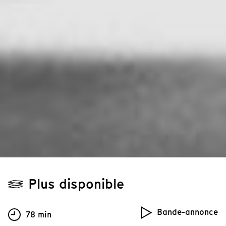
Plus disponible
Bande-annonce
78 min