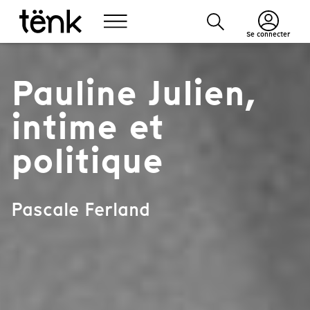
Se connecter
Pauline Julien,
intime et
politique
Pascale Ferland