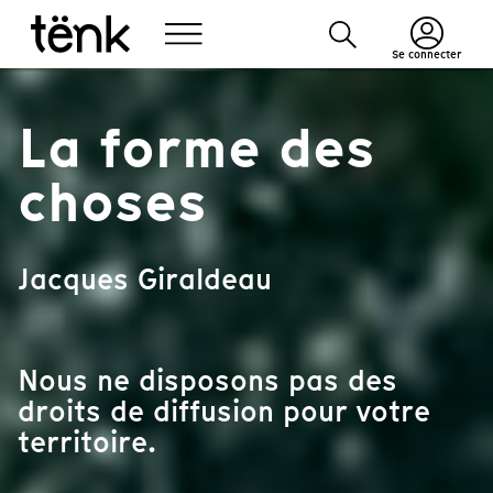
Se connecter
La forme des
choses
Jacques Giraldeau
Nous ne disposons pas des
droits de diffusion pour votre
territoire.