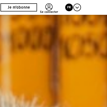
Je m'abonne
FR
Se connecter