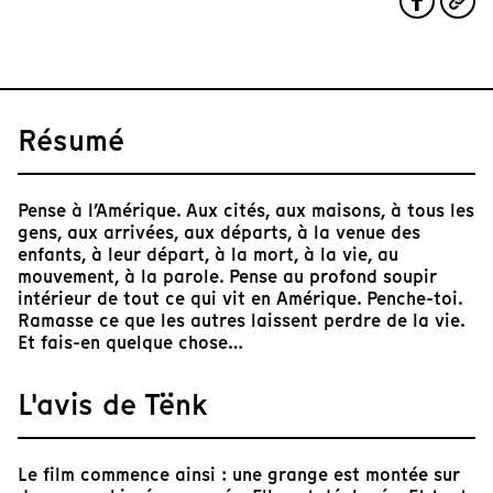
Résumé
Pense à l’Amérique. Aux cités, aux maisons, à tous les
gens, aux arrivées, aux départs, à la venue des
enfants, à leur départ, à la mort, à la vie, au
mouvement, à la parole. Pense au profond soupir
intérieur de tout ce qui vit en Amérique. Penche-toi.
Ramasse ce que les autres laissent perdre de la vie.
Et fais-en quelque chose…
L'avis de Tënk
Le film commence ainsi : une grange est montée sur