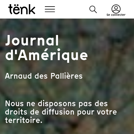
Se connecter
Journal
d'Amérique
Arnaud des Pallières
Nous ne disposons pas des
droits de diffusion pour votre
territoire.