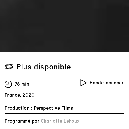
Plus disponible
Bande-annonce
76 min
France, 2020
Production : Perspective Films
Programmé par
Charlotte Lehoux