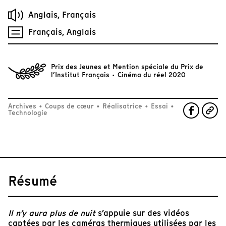
Anglais, Français
Français, Anglais
Prix des Jeunes et Mention spéciale du Prix de
l’Institut Français · Cinéma du réel 2020
Archives
•
Coups de cœur
•
Réalisatrice
•
Essai
•
Technologie
Résumé
Il n’y aura plus de nuit
s’appuie sur des vidéos
captées par les caméras thermiques utilisées par les